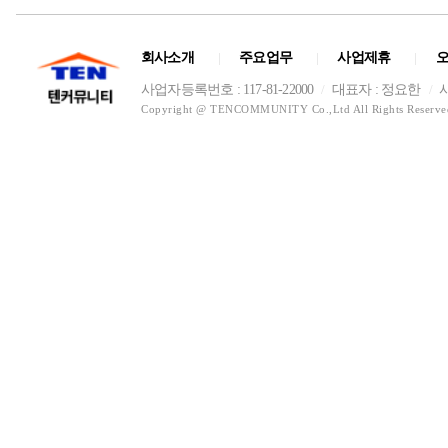
회사소개
주요업무
사업제휴
|
|
|
사업자등록번호 : 117-81-22000
대표자 : 정요한
/
/
Copyright @ TENCOMMUNITY Co.,Ltd All Rights Reserve